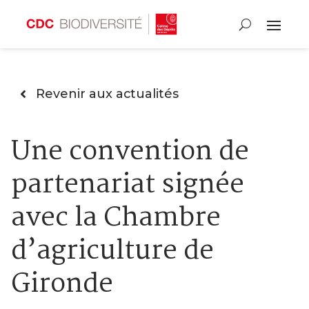
Revenir aux actualités
Une convention de
partenariat signée
avec la Chambre
d’agriculture de
Gironde