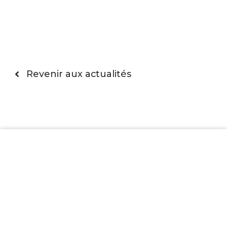
Revenir aux actualités