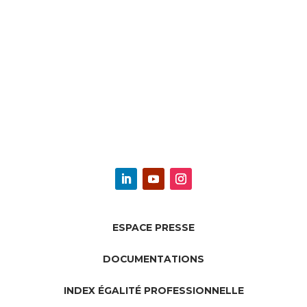
ESPACE PRESSE
DOCUMENTATIONS
INDEX ÉGALITÉ PROFESSIONNELLE