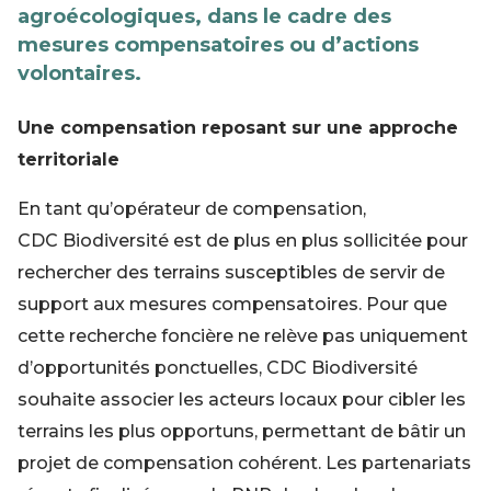
agroécologiques, dans le cadre des
mesures compensatoires ou d’actions
volontaires.
Une compensation reposant sur une approche
territoriale
En tant qu’opérateur de compensation,
CDC Biodiversité est de plus en plus sollicitée pour
rechercher des terrains susceptibles de servir de
support aux mesures compensatoires. Pour que
cette recherche foncière ne relève pas uniquement
d’opportunités ponctuelles, CDC Biodiversité
souhaite associer les acteurs locaux pour cibler les
terrains les plus opportuns, permettant de bâtir un
projet de compensation cohérent. Les partenariats