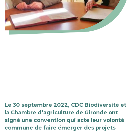
Le 30 septembre 2022, CDC Biodiversité et
la Chambre d’agriculture de Gironde ont
signé une convention qui acte leur volonté
commune de faire émerger des projets