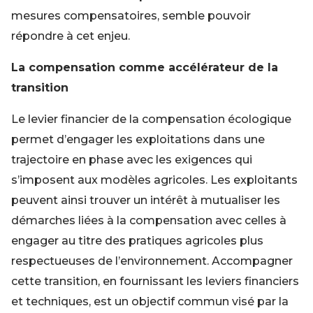
mesures compensatoires, semble pouvoir
répondre à cet enjeu.
La compensation comme accélérateur de la
transition
Le levier financier de la compensation écologique
permet d’engager les exploitations dans une
trajectoire en phase avec les exigences qui
s’imposent aux modèles agricoles. Les exploitants
peuvent ainsi trouver un intérêt à mutualiser les
démarches liées à la compensation avec celles à
engager au titre des pratiques agricoles plus
respectueuses de l’environnement. Accompagner
cette transition, en fournissant les leviers financiers
et techniques, est un objectif commun visé par la