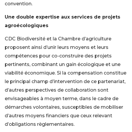
convention.
Une double expertise aux services de projets
agroécologiques
CDC Biodiversité et la Chambre d’agriculture
proposent ainsi d’unir leurs moyens et leurs
compétences pour co-construire des projets
pertinents, combinant un gain écologique et une
viabilité économique. Si la compensation constitue
le principal champ d’intervention de ce partenariat,
d’autres perspectives de collaboration sont
envisageables à moyen terme, dans le cadre de
démarches volontaires, susceptibles de mobiliser
d’autres moyens financiers que ceux relevant
d’obligations règlementaires.