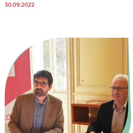
30.09.2022