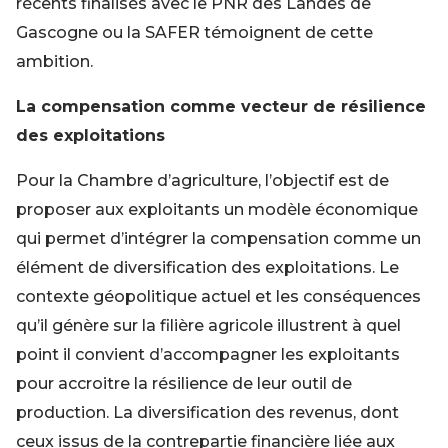
récents finalisés avec le PNR des Landes de
Gascogne ou la SAFER témoignent de cette
ambition.
La compensation comme vecteur de résilience
des exploitations
Pour la Chambre d’agriculture, l’objectif est de
proposer aux exploitants un modèle économique
qui permet d’intégrer la compensation comme un
élément de diversification des exploitations. Le
contexte géopolitique actuel et les conséquences
qu’il génère sur la filière agricole illustrent à quel
point il convient d’accompagner les exploitants
pour accroitre la résilience de leur outil de
production. La diversification des revenus, dont
ceux issus de la contrepartie financière liée aux