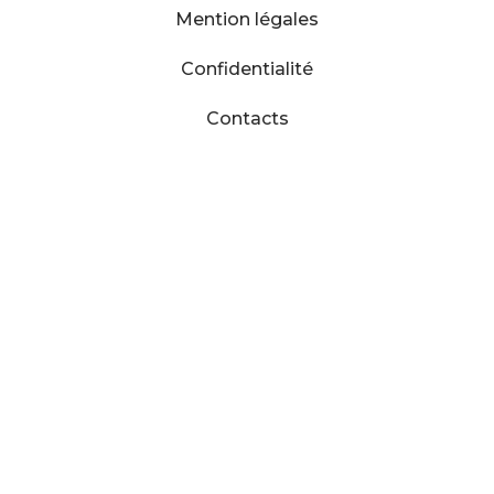
Mention légales
Confidentialité
Contacts