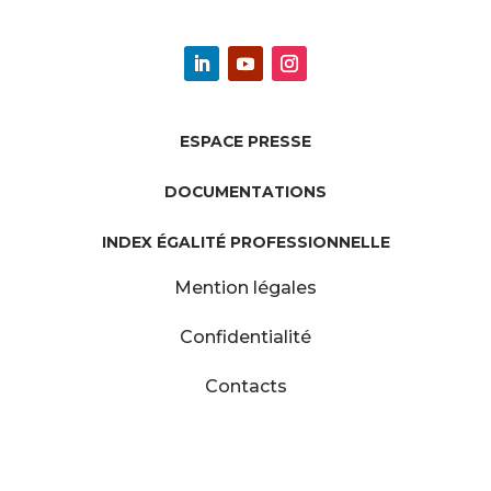
ESPACE PRESSE
DOCUMENTATIONS
INDEX ÉGALITÉ PROFESSIONNELLE
Mention légales
Confidentialité
Contacts