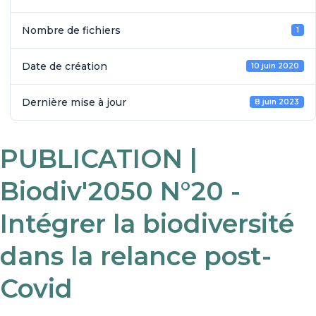
Nombre de fichiers
1
Date de création
10 juin 2020
Dernière mise à jour
8 juin 2023
PUBLICATION |
Biodiv'2050 N°20 -
Intégrer la biodiversité
dans la relance post-
Covid