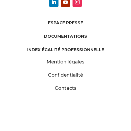
ESPACE PRESSE
DOCUMENTATIONS
INDEX ÉGALITÉ PROFESSIONNELLE
Mention légales
Confidentialité
Contacts