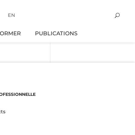
EN
FORMER
PUBLICATIONS
ROFESSIONNELLE
ts