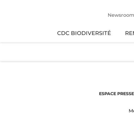
Newsroo
CDC BIODIVERSITÉ
RE
ESPACE PRESSE
Me