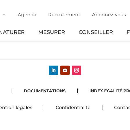
m
Agenda
Recrutement
Abonnez-vous
NATURER
MESURER
CONSEILLER
DOCUMENTATIONS
INDEX ÉGALITÉ P
ntion légales
Confidentialité
Contac