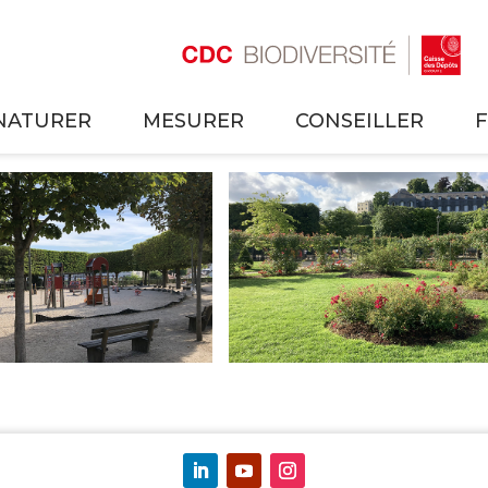
NATURER
MESURER
CONSEILLER