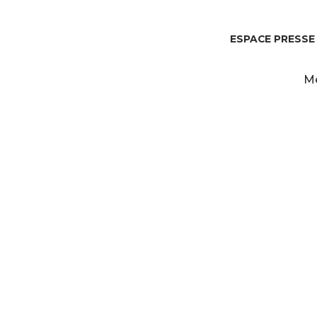
ESPACE PRESSE
Me