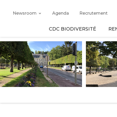
Newsroom
Agenda
Recrutement
CDC BIODIVERSITÉ
RE