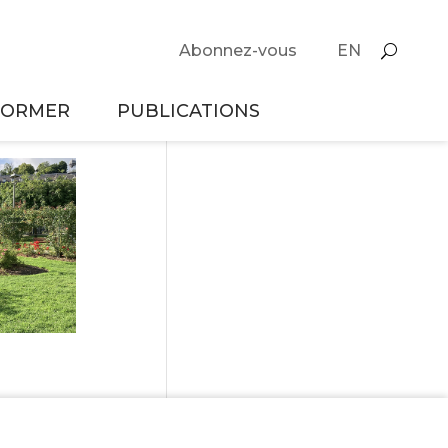
Abonnez-vous
EN
FORMER
PUBLICATIONS