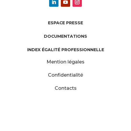
ESPACE PRESSE
DOCUMENTATIONS
INDEX ÉGALITÉ PROFESSIONNELLE
Mention légales
Confidentialité
Contacts