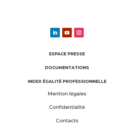
ESPACE PRESSE
DOCUMENTATIONS
INDEX ÉGALITÉ PROFESSIONNELLE
Mention légales
Confidentialité
Contacts