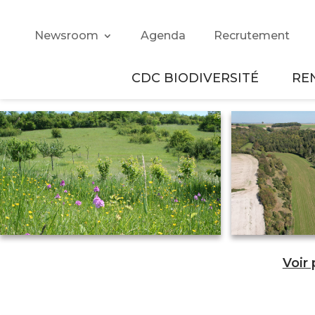
Newsroom
Agenda
Recrutement
CDC BIODIVERSITÉ
RE
Voir