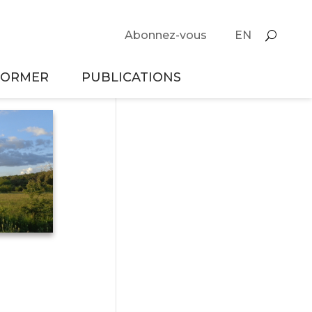
Abonnez-vous
EN
FORMER
PUBLICATIONS