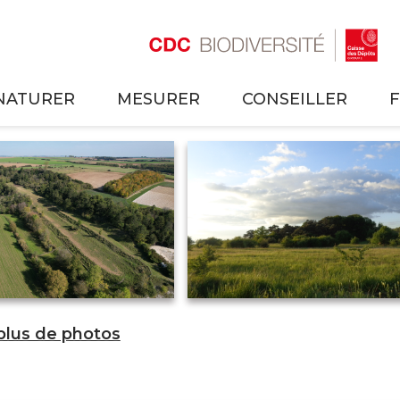
NATURER
MESURER
CONSEILLER
 plus de photos