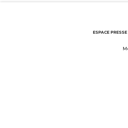
ESPACE PRESSE
Me