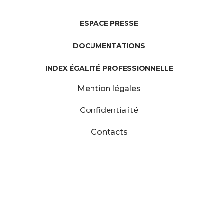
ESPACE PRESSE
DOCUMENTATIONS
INDEX ÉGALITÉ PROFESSIONNELLE
Mention légales
Confidentialité
Contacts