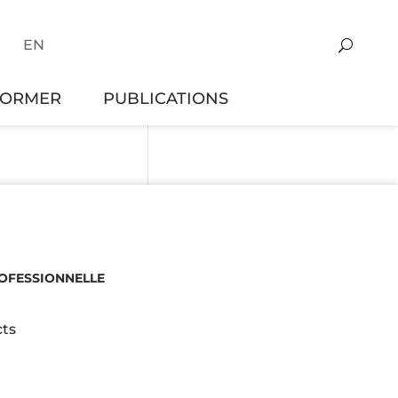
EN
FORMER
PUBLICATIONS
ROFESSIONNELLE
ts