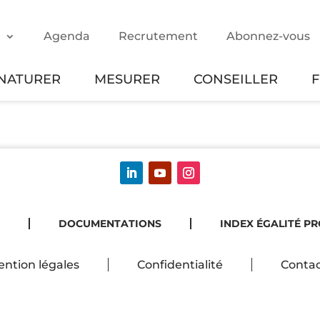
m
Agenda
Recrutement
Abonnez-vous
NATURER
MESURER
CONSEILLER
DOCUMENTATIONS
INDEX ÉGALITÉ P
ntion légales
Confidentialité
Contac