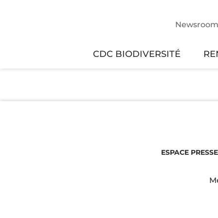
Newsroo
CDC BIODIVERSITÉ
RE
ESPACE PRESSE
Me