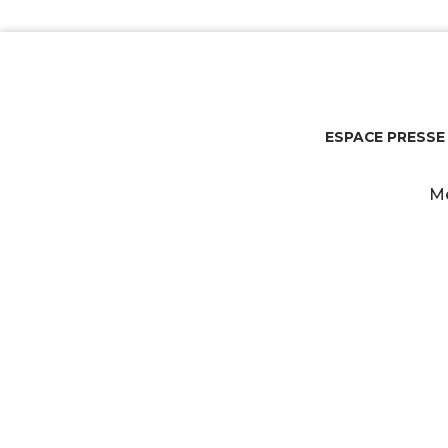
ESPACE PRESSE
Me