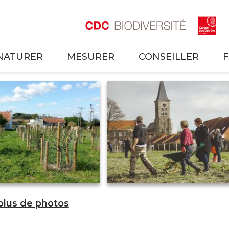
NATURER
MESURER
CONSEILLER
 plus de photos