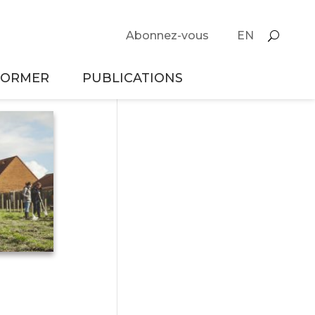
Abonnez-vous
EN
FORMER
PUBLICATIONS