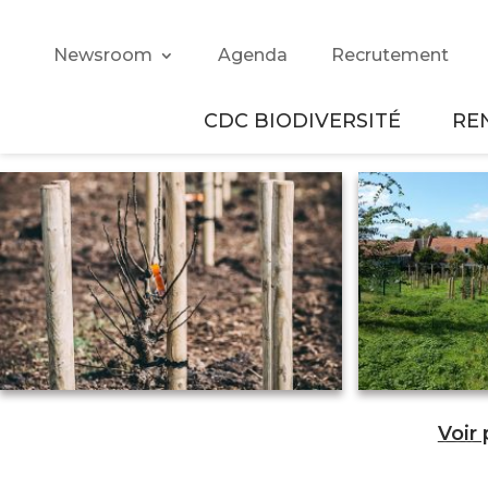
Newsroom
Agenda
Recrutement
CDC BIODIVERSITÉ
RE
Voir