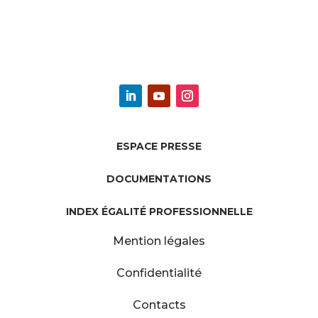
ESPACE PRESSE
DOCUMENTATIONS
INDEX ÉGALITÉ PROFESSIONNELLE
Mention légales
Confidentialité
Contacts