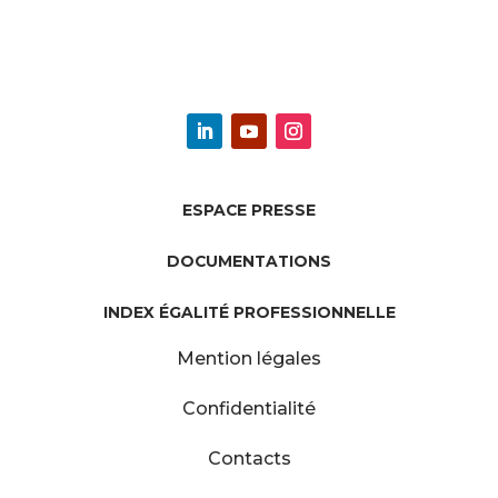
ESPACE PRESSE
DOCUMENTATIONS
INDEX ÉGALITÉ PROFESSIONNELLE
Mention légales
Confidentialité
Contacts