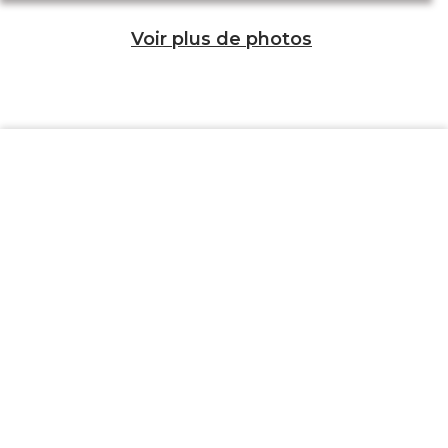
Voir plus de photos