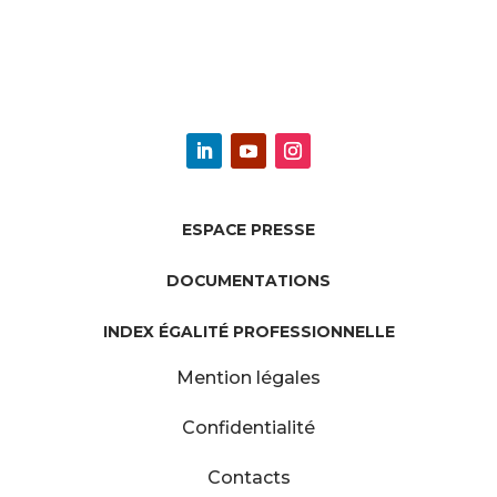
ESPACE PRESSE
DOCUMENTATIONS
INDEX ÉGALITÉ PROFESSIONNELLE
Mention légales
Confidentialité
Contacts