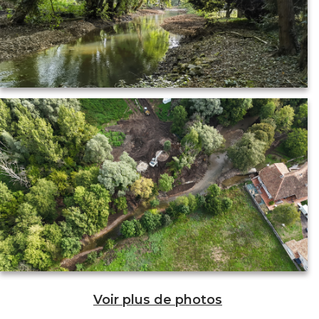
Voir plus de photos