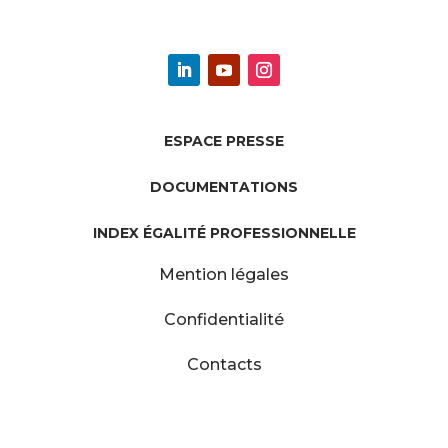
ESPACE PRESSE
DOCUMENTATIONS
INDEX ÉGALITÉ PROFESSIONNELLE
Mention légales
Confidentialité
Contacts