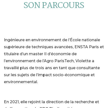
SON PARCOURS
Ingénieure en environnement de l’École nationale
supérieure de techniques avancées, ENSTA Paris et
titulaire d’un master II d’économie de
l’environnement de l’Agro ParisTech, Violette a
travaillé plus de trois ans en tant que consultante
sur les sujets de l’impact socio-économique et
environnemental.
En 2021, elle rejoint la direction de la recherche et