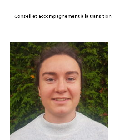
Conseil et accompagnement à la transition