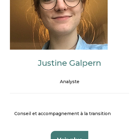
Justine Galpern
Analyste
Conseil et accompagnement à la transition