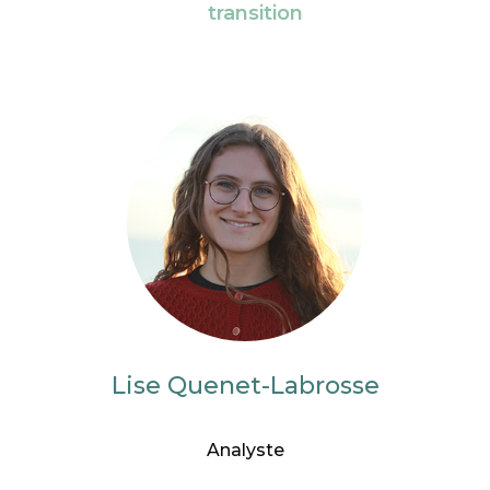
transition
Lise Quenet-Labrosse
Analyste