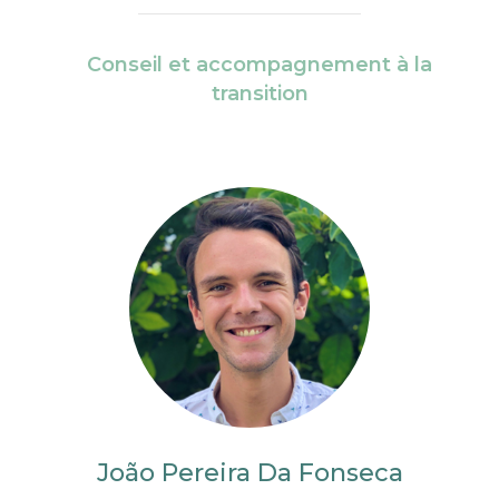
Conseil et accompagnement à la
transition
João Pereira Da Fonseca