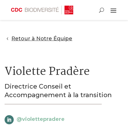
Retour à Notre Équipe
Violette Pradère
Directrice Conseil et
Accompagnement à la transition
@violettepradere