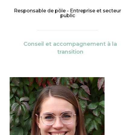
Responsable de pôle - Entreprise et secteur
public
Conseil et accompagnement à la
transition