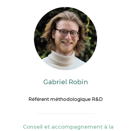
Gabriel Robin
Référent méthodologique R&D
Conseil et accompagnement à la