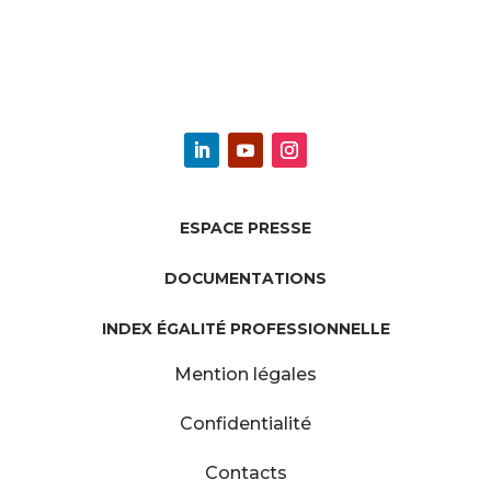
ESPACE PRESSE
DOCUMENTATIONS
INDEX ÉGALITÉ PROFESSIONNELLE
Mention légales
Confidentialité
Contacts