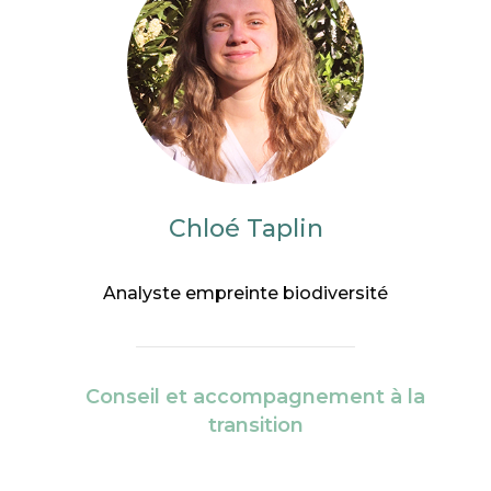
Chloé Taplin
Analyste empreinte biodiversité
Conseil et accompagnement à la
transition