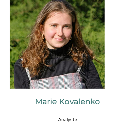
Marie Kovalenko
Analyste