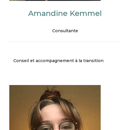
Amandine Kemmel
Consultante
Conseil et accompagnement à la transition