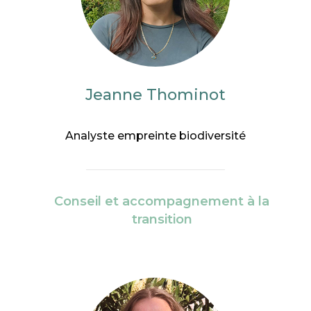
Jeanne Thominot
Analyste empreinte biodiversité
Conseil et accompagnement à la
transition