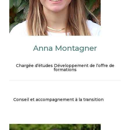
Anna Montagner
Chargée d’études Développement de l’offre de
formations
Conseil et accompagnement à la transition