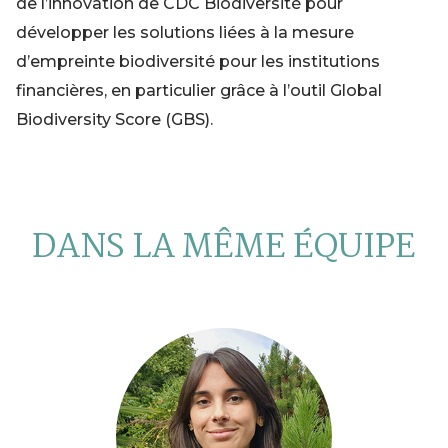
de l’innovation de CDC Biodiversité pour
développer les solutions liées à la mesure
d’empreinte biodiversité pour les institutions
financières, en particulier grâce à l’outil Global
Biodiversity Score (GBS).
DANS LA MÊME ÉQUIPE