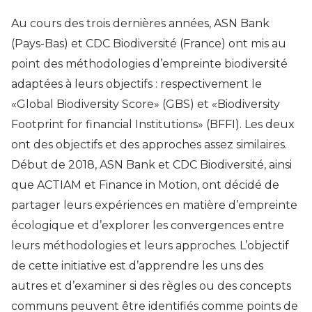
Au cours des trois dernières années, ASN Bank
(Pays-Bas) et CDC Biodiversité (France) ont mis au
point des méthodologies d’empreinte biodiversité
adaptées à leurs objectifs : respectivement le
«Global Biodiversity Score» (GBS) et «Biodiversity
Footprint for financial Institutions» (BFFI). Les deux
ont des objectifs et des approches assez similaires.
Début de 2018, ASN Bank et CDC Biodiversité, ainsi
que ACTIAM et Finance in Motion, ont décidé de
partager leurs expériences en matière d’empreinte
écologique et d’explorer les convergences entre
leurs méthodologies et leurs approches. L’objectif
de cette initiative est d’apprendre les uns des
autres et d’examiner si des règles ou des concepts
communs peuvent être identifiés comme points de