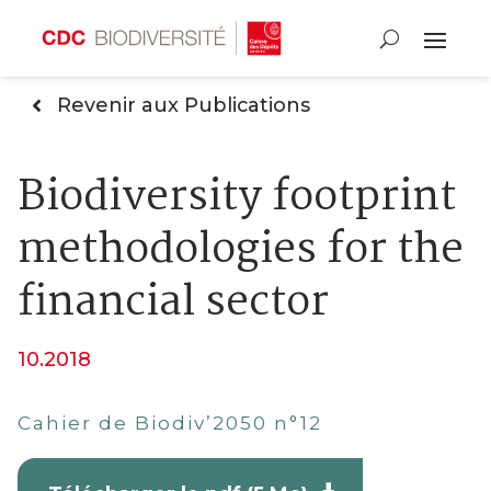
Revenir aux Publications
Biodiversity footprint
methodologies for the
financial sector
10.2018
Cahier de Biodiv’2050 n°12