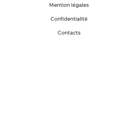
Mention légales
Confidentialité
Contacts