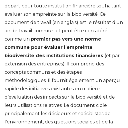
départ pour toute institution financière souhaitant
évaluer son empreinte sur la biodiversité. Ce
document de travail (en anglais) est le résultat d’un
an de travail commun et peut être considéré
comme un
premier pas vers une norme
commune pour évaluer l’empreinte
biodiversité des institutions financières
(et par
extension des entreprises). Il comprend des
concepts communs et des étapes
méthodologiques. Il fournit également un aperçu
rapide des initiatives existantes en matière
d’évaluation des impacts sur la biodiversité et de
leurs utilisations relatives. Le document cible
principalement les décideurs et spécialistes de
l’environnement, des questions sociales et de la