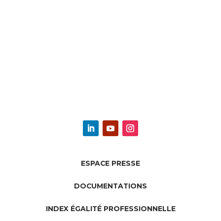
ESPACE PRESSE
DOCUMENTATIONS
INDEX ÉGALITÉ PROFESSIONNELLE