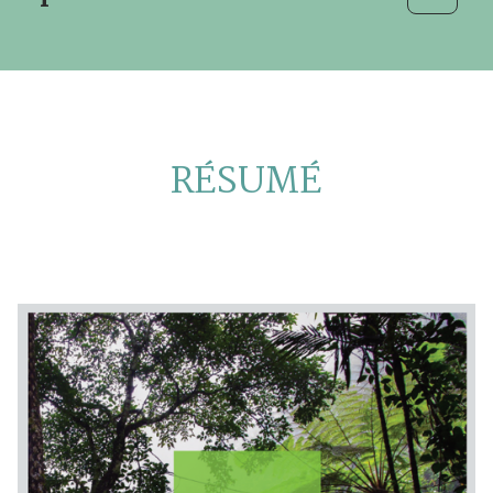
RÉSUMÉ