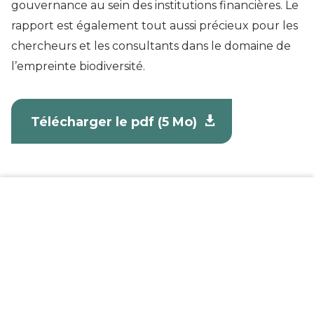
gouvernance au sein des institutions financières. Le
rapport est également tout aussi précieux pour les
chercheurs et les consultants dans le domaine de
l’empreinte biodiversité.
Télécharger le pdf (5 Mo)