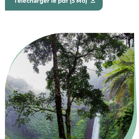
Télécharger le pdf (5 Mo)