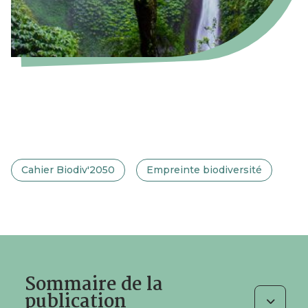
Cahier Biodiv'2050
Empreinte biodiversité
Sommaire de la
publication