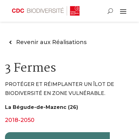
Revenir aux Réalisations
3 Fermes
PROTÉGER ET RÉIMPLANTER UN ÎLOT DE
BIODIVERSITÉ EN ZONE VULNÉRABLE.
La Bégude-de-Mazenc (26)
2018-2050