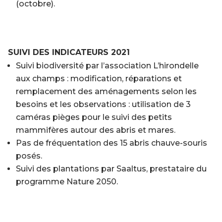
(octobre).
SUIVI DES INDICATEURS 2021
Suivi biodiversité par l’association L’hirondelle
aux champs : modification, réparations et
remplacement des aménagements selon les
besoins et les observations : utilisation de 3
caméras pièges pour le suivi des petits
mammifères autour des abris et mares.
Pas de fréquentation des 15 abris chauve-souris
posés.
Suivi des plantations par Saaltus, prestataire du
programme Nature 2050.