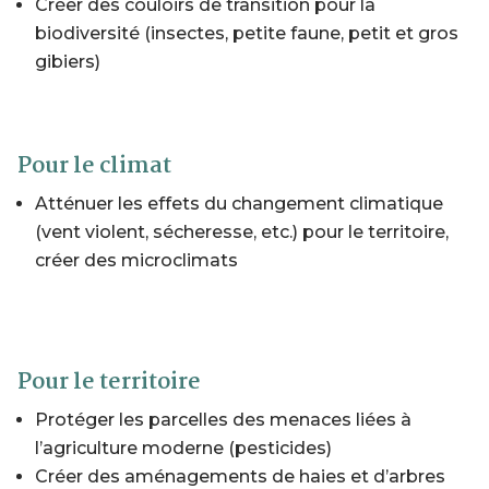
Créer des couloirs de transition pour la
biodiversité (insectes, petite faune, petit et gros
gibiers)
Pour le climat
Atténuer les effets du changement climatique
(vent violent, sécheresse, etc.) pour le territoire,
créer des microclimats
Pour le territoire
Protéger les parcelles des menaces liées à
l’agriculture moderne (pesticides)
Créer des aménagements de haies et d’arbres