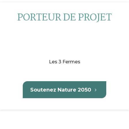
PORTEUR DE PROJET
Les 3 Fermes
Soutenez Nature 2050