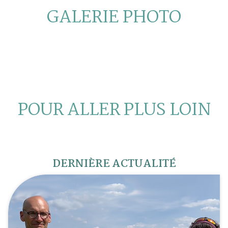
GALERIE PHOTO
POUR ALLER PLUS LOIN
DERNIÈRE ACTUALITÉ