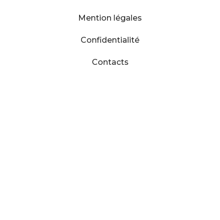
Mention légales
Confidentialité
Contacts