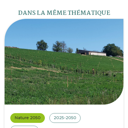
DANS LA MÊME THÉMATIQUE
Nature 2050
2025-2050