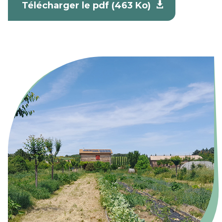
Télécharger le pdf (463 Ko)