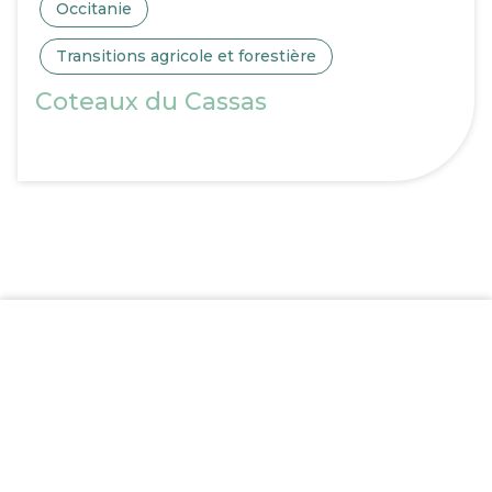
Occitanie
Transitions agricole et forestière
Coteaux du Cassas