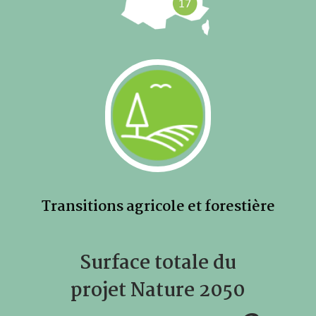
Transitions agricole et forestière
Surface totale du
projet Nature 2050