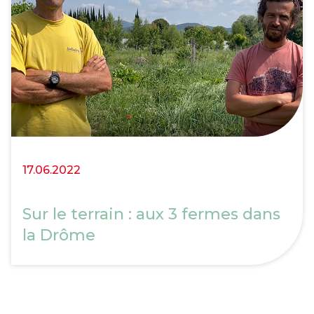
17.06.2022
Sur le terrain : aux 3 fermes dans
la Drôme