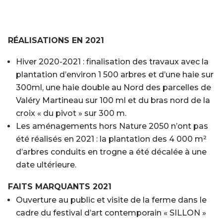
RÉALISATIONS EN 2021
Hiver 2020-2021 : finalisation des travaux avec la
plantation d’environ 1 500 arbres et d’une haie sur
300ml, une haie double au Nord des parcelles de
Valéry Martineau sur 100 ml et du bras nord de la
croix « du pivot » sur 300 m.
Les aménagements hors Nature 2050 n’ont pas
été réalisés en 2021 : la plantation des 4 000 m²
d’arbres conduits en trogne a été décalée à une
date ultérieure.
FAITS MARQUANTS 2021
Ouverture au public et visite de la ferme dans le
cadre du festival d’art contemporain « SILLON »