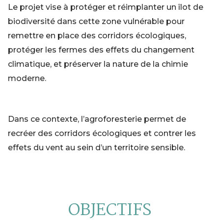
Le projet vise à protéger et réimplanter un îlot de
biodiversité dans cette zone vulnérable pour
remettre en place des corridors écologiques,
protéger les fermes des effets du changement
climatique, et préserver la nature de la chimie
moderne.
Dans ce contexte, l’agroforesterie permet de
recréer des corridors écologiques et contrer les
effets du vent au sein d’un territoire sensible.
OBJECTIFS