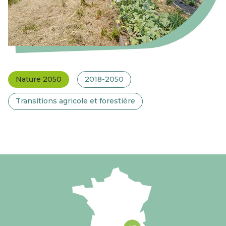
Nature 2050
2018-2050
Transitions agricole et forestière