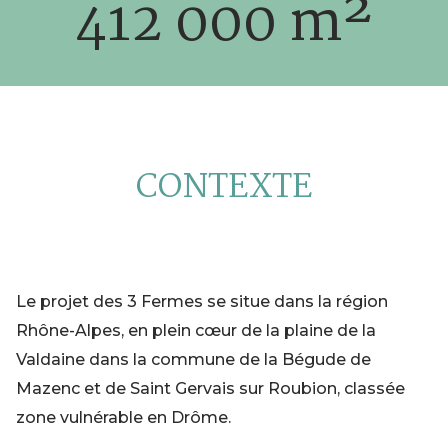
412 000 m
²
CONTEXTE
Le projet des 3 Fermes se situe dans la région
Rhône-Alpes, en plein cœur de la plaine de la
Valdaine dans la commune de la Bégude de
Mazenc et de Saint Gervais sur Roubion, classée
zone vulnérable en Drôme.