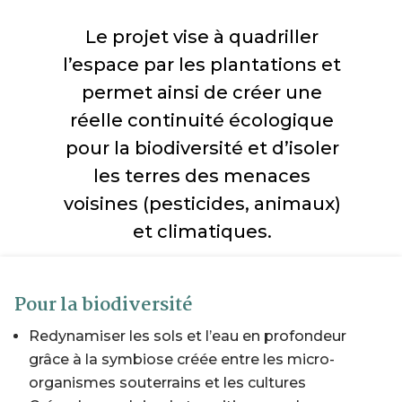
Le projet vise à quadriller
l’espace par les plantations et
permet ainsi de créer une
réelle continuité écologique
pour la biodiversité et d’isoler
les terres des menaces
voisines (pesticides, animaux)
et climatiques.
Pour la biodiversité
Redynamiser les sols et l’eau en profondeur
grâce à la symbiose créée entre les micro-
organismes souterrains et les cultures