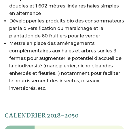
doubles et 1 602 mètres linéaires haies simples
en alternance
Développer les produits bio des consommateurs
par la diversification du maraîchage et la
plantation de 60 fruitiers pour le verger
Mettre en place des aménagements
complémentaires aux haies et arbres sur les 3
fermes pour augmenter le potentiel d’accueil de
la biodiversité (mare, pierrier, nichoir, bandes
enherbés et fleuries…) notamment pour faciliter
le nourrissement des insectes, oiseaux,
invertébrés, etc.
CALENDRIER 2018-2050