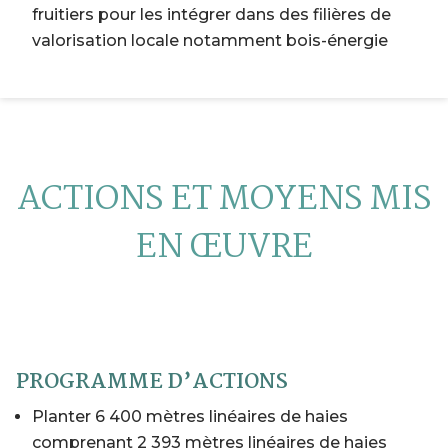
fruitiers pour les intégrer dans des filières de
valorisation locale notamment bois-énergie
ACTIONS ET MOYENS MIS
EN
Œ
UVRE
PROGRAMME D’ACTIONS
Planter 6 400 mètres linéaires de haies
comprenant 2 393 mètres linéaires de haies