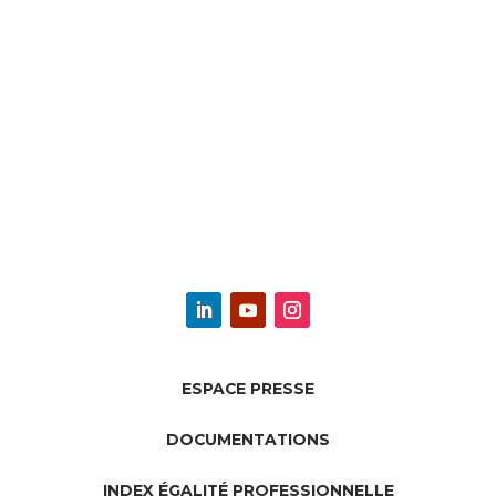
ESPACE PRESSE
DOCUMENTATIONS
INDEX ÉGALITÉ PROFESSIONNELLE