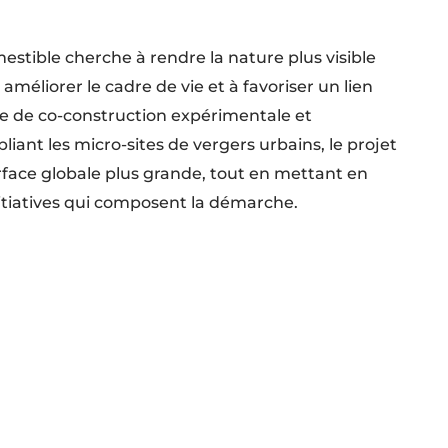
stible cherche à rendre la nature plus visible
améliorer le cadre de vie et à favoriser un lien
e de co-construction expérimentale et
liant les micro-sites de vergers urbains, le projet
face globale plus grande, tout en mettant en
initiatives qui composent la démarche.