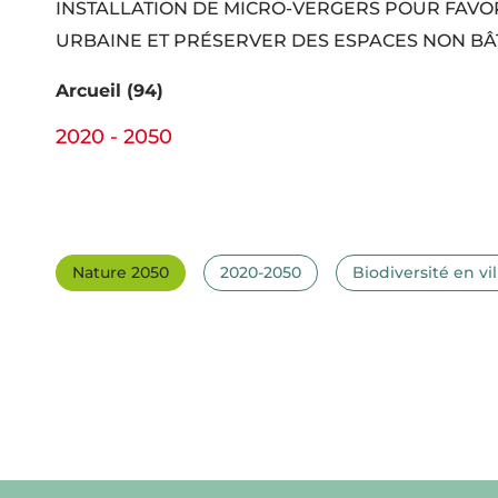
INSTALLATION DE MICRO-VERGERS POUR FAVOR
URBAINE ET PRÉSERVER DES ESPACES NON BÂT
Arcueil (94)
2020 - 2050
Nature 2050
2020-2050
Biodiversité en vil