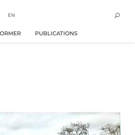
EN
FORMER
PUBLICATIONS