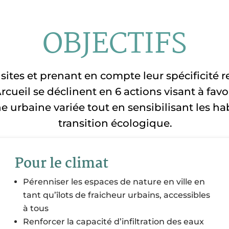
OBJECTIFS
 sites et prenant en compte leur spécificité r
cueil se déclinent en 6 actions visant à favor
 urbaine variée tout en sensibilisant les ha
transition écologique.
Pour le climat
Pérenniser les espaces de nature en ville en
tant qu’îlots de fraicheur urbains, accessibles
à tous
Renforcer la capacité d’infiltration des eaux