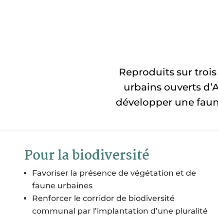
Reproduits sur trois
urbains ouverts d’Ar
développer une faune
Pour la biodiversité
Favoriser la présence de végétation et de
faune urbaines
Renforcer le corridor de biodiversité
communal par l’implantation d’une pluralité