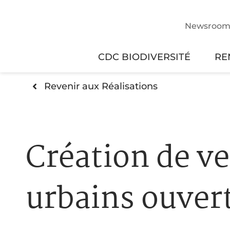
Newsroo
CDC BIODIVERSITÉ
RE
Revenir aux Réalisations
Création de ve
urbains ouver