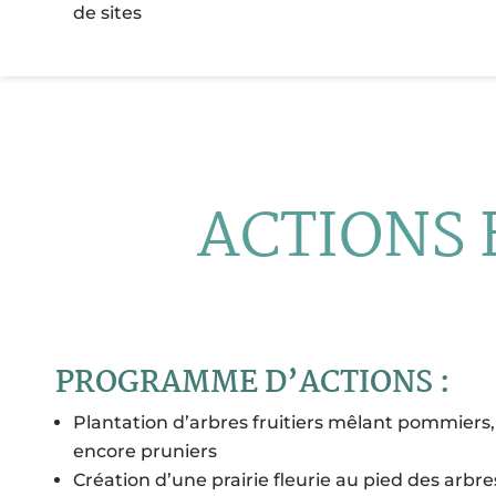
de sites
ACTIONS 
PROGRAMME D’ACTIONS :
Plantation d’arbres fruitiers mêlant pommiers, p
encore pruniers
Création d’une prairie fleurie au pied des arbre