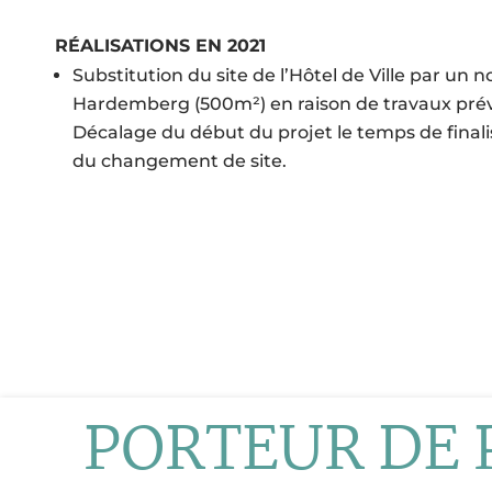
RÉALISATIONS EN 2021
Substitution du site de l’Hôtel de Ville par un n
Hardemberg (500m²) en raison de travaux prévus
Décalage du début du projet le temps de finali
du changement de site.
PORTEUR DE 