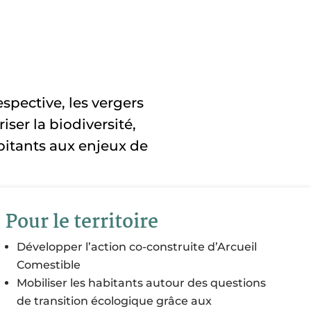
espective, les vergers
iser la biodiversité,
bitants aux enjeux de
Pour le territoire
Développer l’action co-construite d’Arcueil
Comestible
Mobiliser les habitants autour des questions
de transition écologique grâce aux