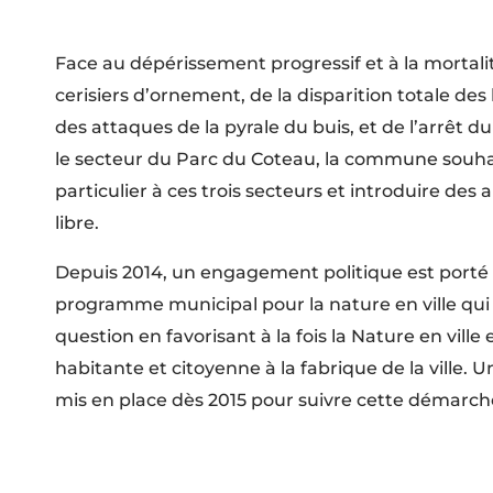
Face au dépérissement progressif et à la mortal
cerisiers d’ornement, de la disparition totale des 
des attaques de la pyrale du buis, et de l’arrêt 
le secteur du Parc du Coteau, la commune souhai
particulier à ces trois secteurs et introduire des 
libre.
Depuis 2014, un engagement politique est porté 
programme municipal pour la nature en ville qui 
question en favorisant à la fois la Nature en ville 
habitante et citoyenne à la fabrique de la ville. Un
mis en place dès 2015 pour suivre cette démarch