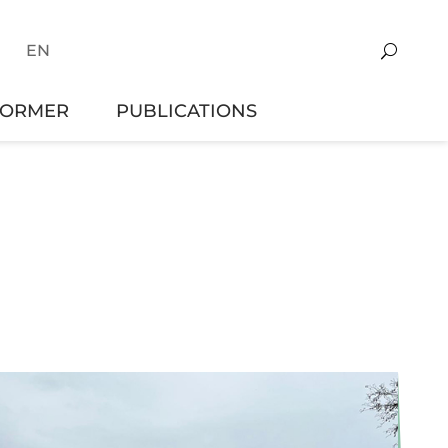
EN
FORMER
PUBLICATIONS