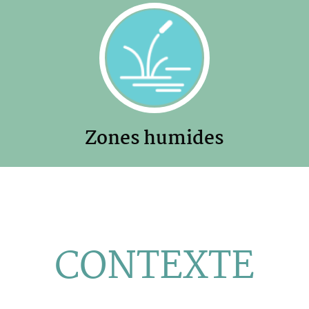
Zones humides
CONTEXTE