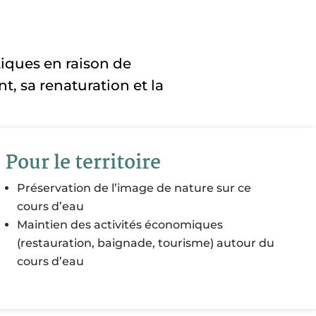
tiques en raison de
 sa renaturation et la
Pour le territoire
Préservation de l’image de nature sur ce
cours d’eau
Maintien des activités économiques
(restauration, baignade, tourisme) autour du
cours d’eau