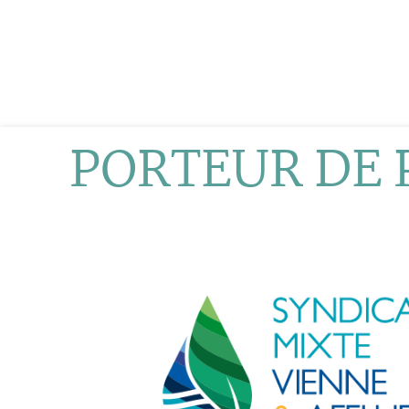
PORTEUR DE 