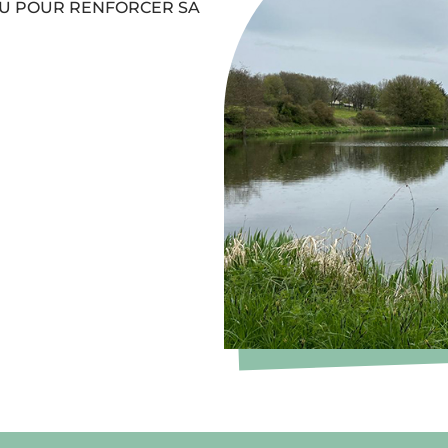
AU POUR RENFORCER SA