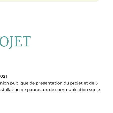
OJET
021
nion publique de présentation du projet et de 5
nstallation de panneaux de communication sur le