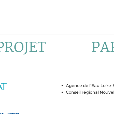
PROJET
PA
Agence de l’Eau Loire
Conseil régional Nouve