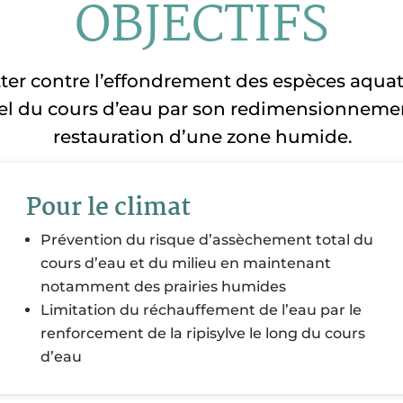
OBJECTIFS
utter contre l’effondrement des espèces aqua
l du cours d’eau par son redimensionnement,
restauration d’une zone humide.
Pour le climat
Prévention du risque d’assèchement total du
cours d’eau et du milieu en maintenant
notamment des prairies humides
Limitation du réchauffement de l’eau par le
renforcement de la ripisylve le long du cours
d’eau