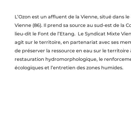
L’Ozon est un affluent de la Vienne, situé dans l
Vienne (86). Il prend sa source au sud-est de la
lieu-dit le Font de l’Etang. Le Syndicat Mixte Vi
agit sur le territoire, en partenariat avec ses me
de préserver la ressource en eau sur le territoire
restauration hydromorphologique, le renforceme
écologiques et l’entretien des zones humides.