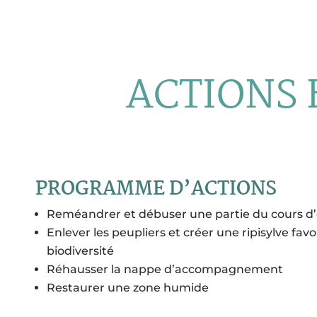
ACTIONS 
PROGRAMME D’ACTIONS
Reméandrer et débuser une partie du cours d
Enlever les peupliers et créer une ripisylve favor
biodiversité
Réhausser la nappe d’accompagnement
Restaurer une zone humide