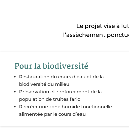
Le projet vise à l
l’assèchement ponctue
Pour la biodiversité
Restauration du cours d’eau et de la
biodiversité du milieu
Préservation et renforcement de la
population de truites fario
Recréer une zone humide fonctionnelle
alimentée par le cours d’eau