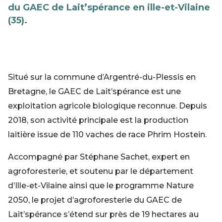
du GAEC de Lait’spérance en ille-et-Vilaine
(35).
Situé sur la commune d’Argentré-du-Plessis en
Bretagne, le GAEC de Lait’spérance est une
exploitation agricole biologique reconnue. Depuis
2018, son activité principale est la production
laitière issue de 110 vaches de race Phrim Hostein.
Accompagné par Stéphane Sachet, expert en
agroforesterie, et soutenu par le département
d’Ille-et-Vilaine ainsi que
le programme Nature
2050, le projet d’agroforesterie du GAEC de
Lait’spérance s’étend sur près de 19 hectares au