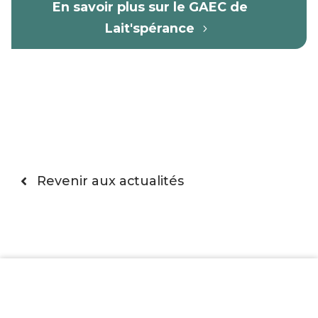
En savoir plus sur le GAEC de
Lait'spérance
Revenir aux actualités