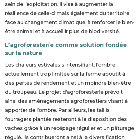
sein de l’exploitation. Il vise à augmenter la
résilience de celle-ci mais également du territoire
face au changement climatique, à renforcer le bien-
être animal et à accueillir plus de biodiversité.
L’agroforesterie comme solution fondée
sur la nature
Les chaleurs estivales s’intensifiant, l’ombre
actuellement trop limitée sur la ferme aboutit à
des pertes de rendement et un moindre bien-être
du troupeau. Le projet d’agroforesterie prévoit
ainsi des aménagements agroforestiers visant à
apporter de l’ombre. Par ailleurs, les taillis
fourragers plantés resteront à la disposition des
vaches grâce à un recépage régulier et un pâturage
régulé. Ils contribueront ainsi à la diversification