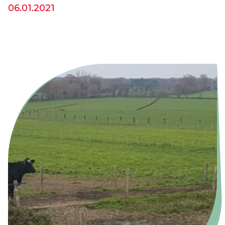
06.01.2021