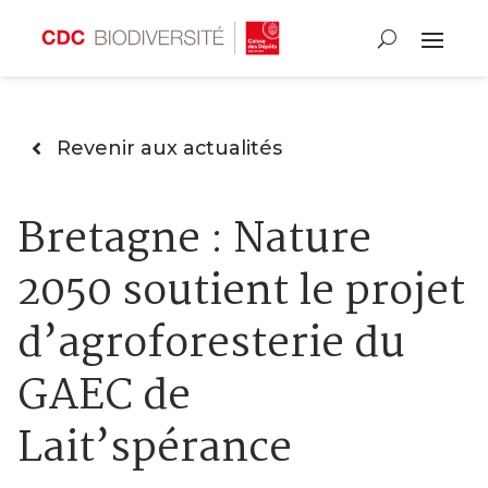
Revenir aux actualités
Bretagne : Nature
2050 soutient le projet
d’agroforesterie du
GAEC de
Lait’spérance