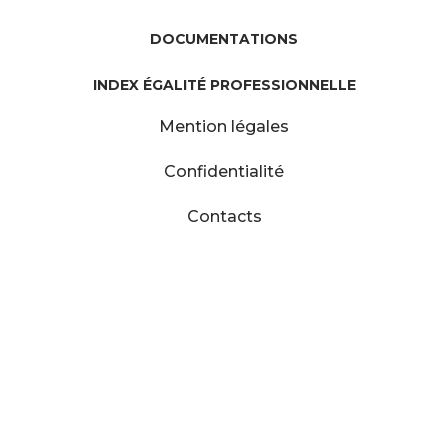
DOCUMENTATIONS
INDEX ÉGALITÉ PROFESSIONNELLE
Mention légales
Confidentialité
Contacts