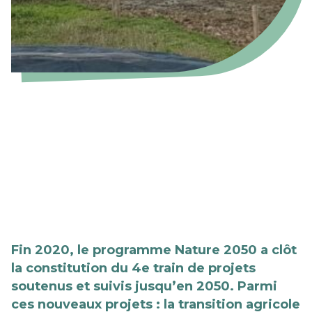
Fin 2020, le programme Nature 2050 a clôt
la constitution du 4e train de projets
soutenus et suivis jusqu’en 2050. Parmi
ces nouveaux projets : la transition agricole