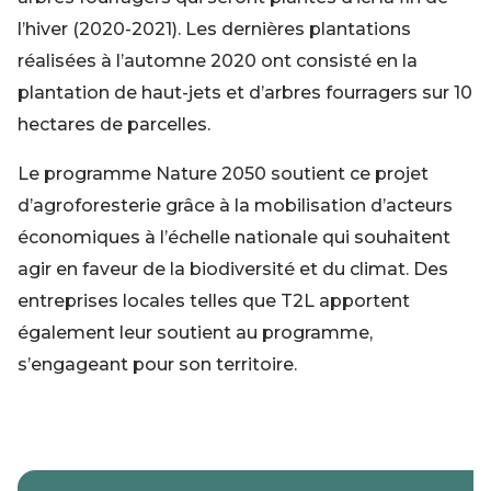
l’hiver (2020-2021). Les dernières plantations
réalisées à l’automne 2020 ont consisté en la
plantation de haut-jets et d’arbres fourragers sur 10
hectares de parcelles.
Le programme Nature 2050 soutient ce projet
d’agroforesterie grâce à la mobilisation d’acteurs
économiques à l’échelle nationale qui souhaitent
agir en faveur de la biodiversité et du climat. Des
entreprises locales telles que T2L apportent
également leur soutient au programme,
s’engageant pour son territoire.