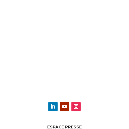
ESPACE PRESSE