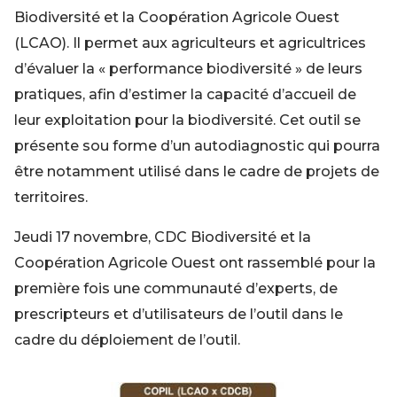
Biodiversité et la Coopération Agricole Ouest
(LCAO). Il permet aux agriculteurs et agricultrices
d’évaluer la « performance biodiversité » de leurs
pratiques, afin d’estimer la capacité d’accueil de
leur exploitation pour la biodiversité. Cet outil se
présente sou forme d’un autodiagnostic qui pourra
être notamment utilisé dans le cadre de projets de
territoires.
Jeudi 17 novembre, CDC Biodiversité et la
Coopération Agricole Ouest ont rassemblé pour la
première fois une communauté d’experts, de
prescripteurs et d’utilisateurs de l’outil dans le
cadre du déploiement de l’outil.