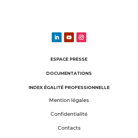
ESPACE PRESSE
DOCUMENTATIONS
INDEX ÉGALITÉ PROFESSIONNELLE
Mention légales
Confidentialité
Contacts