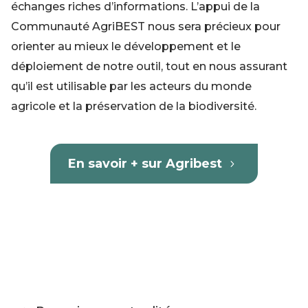
échanges riches d’informations. L’appui de la
Communauté AgriBEST nous sera précieux pour
orienter au mieux le développement et le
déploiement de notre outil, tout en nous assurant
qu’il est utilisable par les acteurs du monde
agricole et la préservation de la biodiversité.
En savoir + sur Agribest