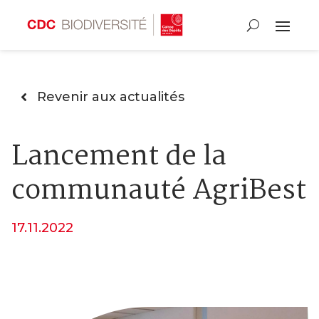
Revenir aux actualités
Lancement de la
communauté AgriBest
17.11.2022