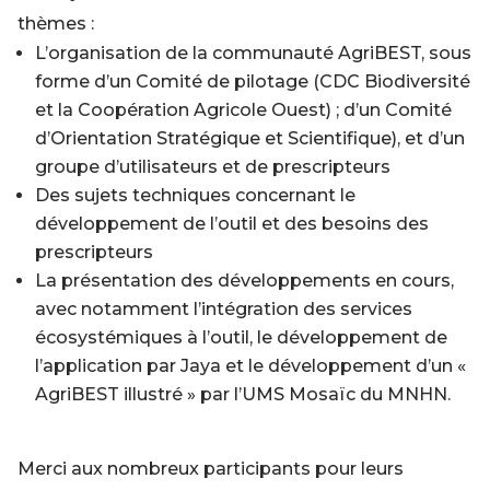
thèmes :
L’organisation de la communauté AgriBEST, sous
forme d’un Comité de pilotage (CDC Biodiversité
et la Coopération Agricole Ouest) ; d’un Comité
d’Orientation Stratégique et Scientifique), et d’un
groupe d’utilisateurs et de prescripteurs
Des sujets techniques concernant le
développement de l’outil et des besoins des
prescripteurs
La présentation des développements en cours,
avec notamment l’intégration des services
écosystémiques à l’outil, le développement de
l’application par Jaya et le développement d’un «
AgriBEST illustré » par l’UMS Mosaïc du MNHN.
Merci aux nombreux participants pour leurs