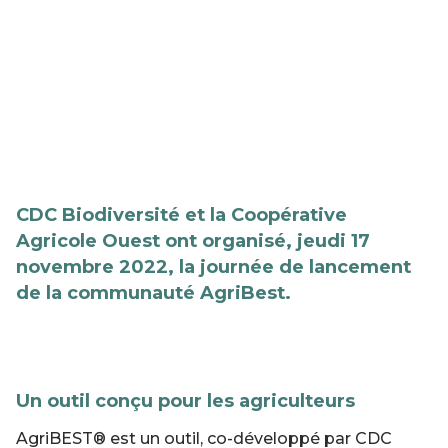
CDC Biodiversité et la Coopérative
Agricole Ouest ont organisé, jeudi 17
novembre 2022, la journée de lancement
de la communauté AgriBest.
Un outil conçu pour les agriculteurs
AgriBEST® est un outil, co-développé par CDC