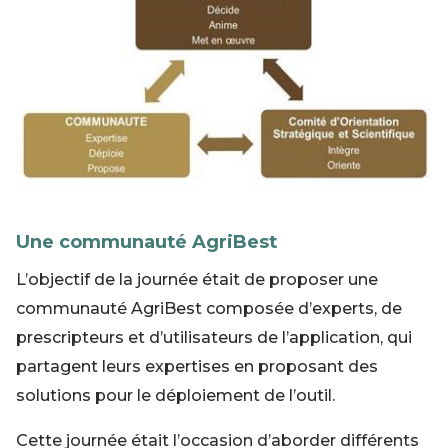
Une communauté AgriBest
L’objectif de la journée était de proposer une
communauté AgriBest composée d’experts, de
prescripteurs et d’utilisateurs de l’application, qui
partagent leurs expertises en proposant des
solutions pour le déploiement de l’outil.
Cette journée était l’occasion d’aborder différents