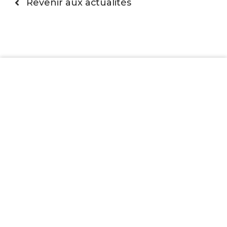
Revenir aux actualités