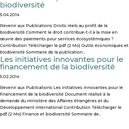
biodiversité
5.04.2014
Revenir aux Publications Droits réels au profit de la
biodiversité Comment le droit contribue-t-il à la mise en
œuvre des paiements pour services écosystémiques ?
Contribution Télécharger le pdf (2 Mo) Outils économiques et
biodiversité Sommaire de la publication...
Les initiatives innovantes pour le
financement de la biodiversité
5.02.2014
Revenir aux Publications Les initiatives innovantes pour le
financement de la biodiversité Document réalisé à la
demande du ministère des Affaires étrangères et du
Développement international Contribution Télécharger le
pdf (2 Mo) Finance et biodiversité Sommaire de...