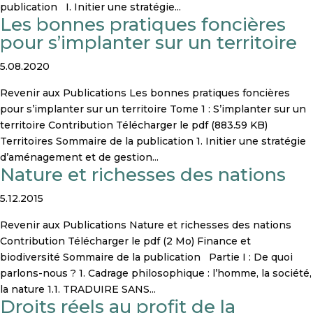
publication I. Initier une stratégie...
Les bonnes pratiques foncières
pour s’implanter sur un territoire
5.08.2020
Revenir aux Publications Les bonnes pratiques foncières
pour s’implanter sur un territoire Tome 1 : S’implanter sur un
territoire Contribution Télécharger le pdf (883.59 KB)
Territoires Sommaire de la publication 1. Initier une stratégie
d’aménagement et de gestion...
Nature et richesses des nations
5.12.2015
Revenir aux Publications Nature et richesses des nations
Contribution Télécharger le pdf (2 Mo) Finance et
biodiversité Sommaire de la publication Partie I : De quoi
parlons-nous ? 1. Cadrage philosophique : l’homme, la société,
la nature 1.1. TRADUIRE SANS...
Droits réels au profit de la