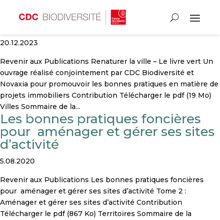
Renaturer la ville – Le livre vert
20.12.2023
Revenir aux Publications Renaturer la ville – Le livre vert Un
ouvrage réalisé conjointement par CDC Biodiversité et
Novaxia pour promouvoir les bonnes pratiques en matière de
projets immobiliers Contribution Télécharger le pdf (19 Mo)
Villes Sommaire de la...
Les bonnes pratiques foncières
pour aménager et gérer ses sites
d’activité
5.08.2020
Revenir aux Publications Les bonnes pratiques foncières
pour aménager et gérer ses sites d’activité Tome 2 :
Aménager et gérer ses sites d’activité Contribution
Télécharger le pdf (867 Ko) Territoires Sommaire de la