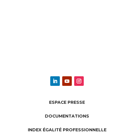
ESPACE PRESSE
DOCUMENTATIONS
INDEX ÉGALITÉ PROFESSIONNELLE