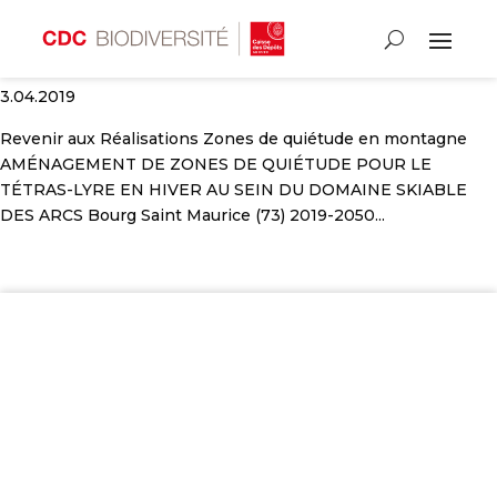
Zones de quiétude en montagne
3.04.2019
Revenir aux Réalisations Zones de quiétude en montagne
AMÉNAGEMENT DE ZONES DE QUIÉTUDE POUR LE
TÉTRAS-LYRE EN HIVER AU SEIN DU DOMAINE SKIABLE
DES ARCS Bourg Saint Maurice (73) 2019-2050...