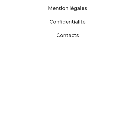
Mention légales
Confidentialité
Contacts