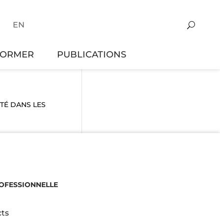
EN
FORMER
PUBLICATIONS
ITÉ DANS LES
ROFESSIONNELLE
ts