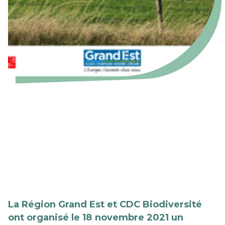
La Région Grand Est et CDC Biodiversité
ont organisé le 18 novembre 2021 un