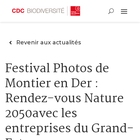
Revenir aux actualités
Festival Photos de
Montier en Der :
Rendez-vous Nature
2050avec les
entreprises du Grand-