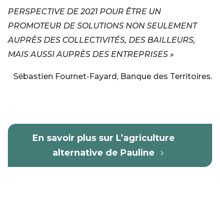
PERSPECTIVE DE 2021 POUR ÊTRE UN
PROMOTEUR DE SOLUTIONS NON SEULEMENT
AUPRÈS DES COLLECTIVITÉS, DES BAILLEURS,
MAIS AUSSI AUPRÈS DES ENTREPRISES »
Sébastien Fournet-Fayard, Banque des Territoires.
En savoir plus sur L’agriculture
alternative de Pauline