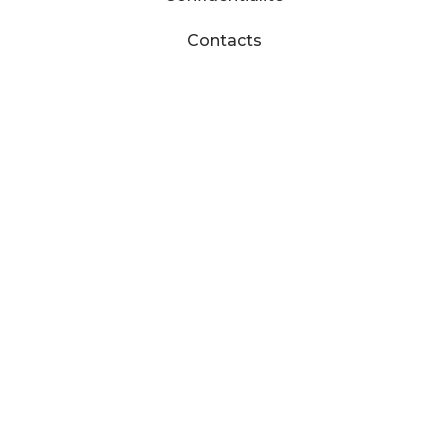
Contacts