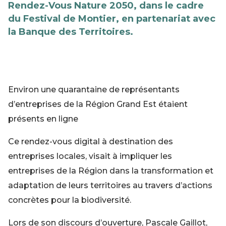
Rendez-Vous Nature 2050, dans le cadre
du Festival de Montier, en partenariat avec
la Banque des Territoires.
Environ une quarantaine de représentants
d’entreprises de la Région Grand Est étaient
présents en ligne
Ce rendez-vous digital à destination des
entreprises locales, visait à impliquer les
entreprises de la Région dans la transformation et
adaptation de leurs territoires au travers d’actions
concrètes pour la biodiversité.
Lors de son discours d’ouverture, Pascale Gaillot,