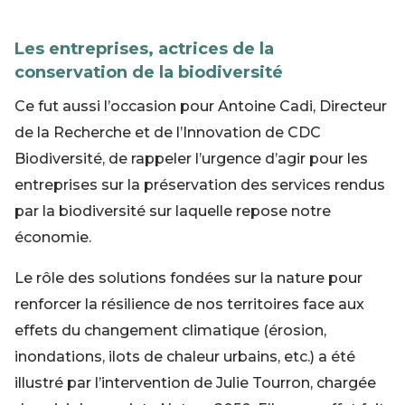
Les entreprises, actrices de la
conservation de la biodiversité
Ce fut aussi l’occasion pour Antoine Cadi, Directeur
de la Recherche et de l’Innovation de CDC
Biodiversité, de rappeler l’urgence d’agir pour les
entreprises sur la préservation des services rendus
par la biodiversité sur laquelle repose notre
économie.
Le rôle des solutions fondées sur la nature pour
renforcer la résilience de nos territoires face aux
effets du changement climatique (érosion,
inondations, ilots de chaleur urbains, etc.) a été
illustré par l’intervention de Julie Tourron, chargée