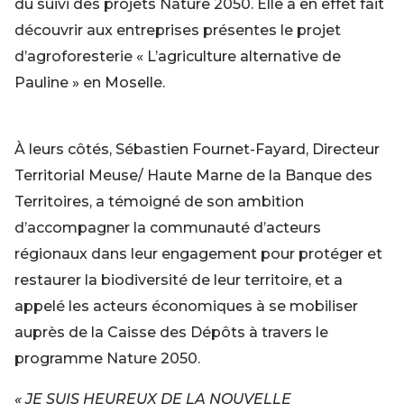
du suivi des projets Nature 2050. Elle a en effet fait
découvrir aux entreprises présentes
le projet
d’agroforesterie « L’agriculture alternative de
Pauline » en Moselle.
À leurs côtés, Sébastien Fournet-Fayard, Directeur
Territorial Meuse/ Haute Marne de la Banque des
Territoires, a témoigné de son ambition
d’accompagner la communauté d’acteurs
régionaux dans leur engagement pour protéger et
restaurer la biodiversité de leur territoire, et a
appelé les acteurs économiques à se mobiliser
auprès de la Caisse des Dépôts à travers le
programme Nature 2050.
« JE SUIS HEUREUX DE LA NOUVELLE