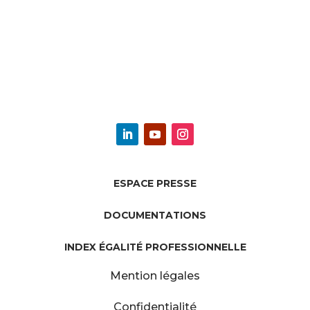
ESPACE PRESSE
DOCUMENTATIONS
INDEX ÉGALITÉ PROFESSIONNELLE
Mention légales
Confidentialité