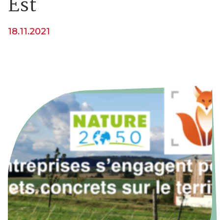
Est
18.11.2021