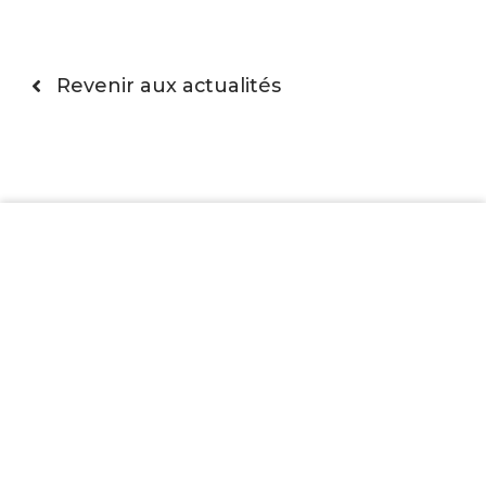
Revenir aux actualités