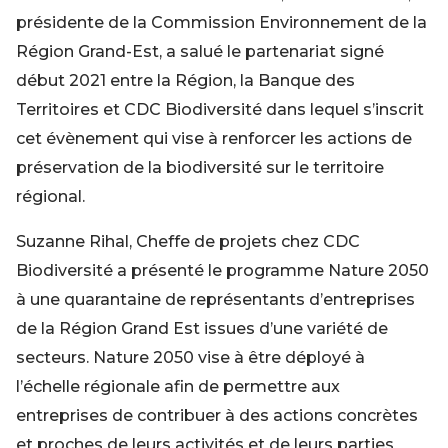
présidente de la Commission Environnement de la
Région Grand-Est, a salué le partenariat signé
début 2021 entre la Région, la Banque des
Territoires et CDC Biodiversité dans lequel s’inscrit
cet évènement qui vise à renforcer les actions de
préservation de la biodiversité sur le territoire
régional.
Suzanne Rihal, Cheffe de projets chez CDC
Biodiversité a présenté le programme Nature 2050
à une quarantaine de représentants d’entreprises
de la Région Grand Est issues d’une variété de
secteurs. Nature 2050 vise à être déployé à
l’échelle régionale afin de permettre aux
entreprises de contribuer à des actions concrètes
et proches de leurs activités et de leurs parties