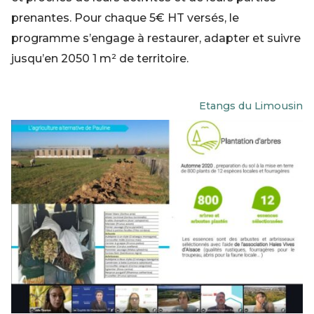
prenantes. Pour chaque 5€ HT versés, le
programme s’engage à restaurer, adapter et suivre
jusqu’en 2050 1 m² de territoire.
Etangs du Limousin