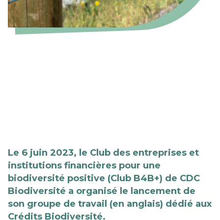
Le 6 juin 2023, le Club des entreprises et
institutions financières pour une
biodiversité positive (Club B4B+) de CDC
Biodiversité a organisé le lancement de
son groupe de travail (en anglais) dédié aux
Crédits Biodiversité.