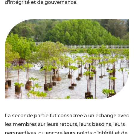
d’intégrité et de gouvernance.
La seconde partie fut consacrée à un échange avec
les membres sur leurs retours, leurs besoins, leurs
perspectives, ou encore leurs points d’intérêt et de