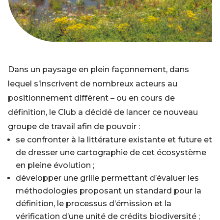
Dans un paysage en plein façonnement, dans
lequel s’inscrivent de nombreux acteurs au
positionnement différent – ou en cours de
définition, le Club a décidé de lancer ce nouveau
groupe de travail afin de pouvoir :
se confronter à la littérature existante et future et
de dresser une cartographie de cet écosystème
en pleine évolution ;
développer une grille permettant d’évaluer les
méthodologies proposant un standard pour la
définition, le processus d’émission et la
vérification d’une unité de crédits biodiversité ;