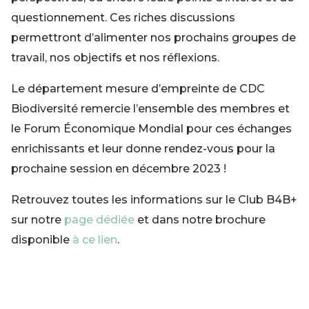
questionnement. Ces riches discussions
permettront d’alimenter nos prochains groupes de
travail, nos objectifs et nos réflexions.
Le département mesure d’empreinte de CDC
Biodiversité remercie l’ensemble des membres et
le Forum Économique Mondial pour ces échanges
enrichissants et leur donne rendez-vous pour la
prochaine session en décembre 2023 !
Retrouvez toutes les informations sur le Club B4B+
sur notre
page dédiée
et dans notre brochure
disponible
à ce lien
.