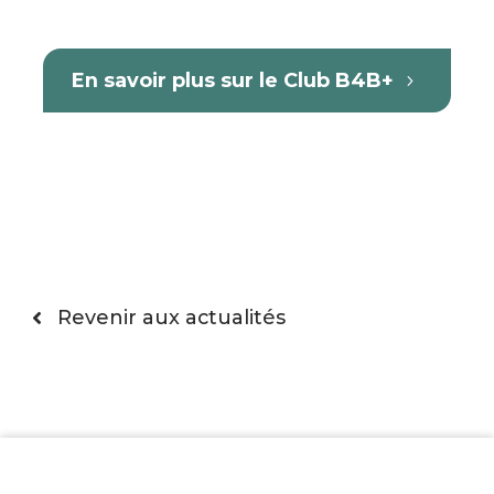
En savoir plus sur le Club B4B+
Revenir aux actualités