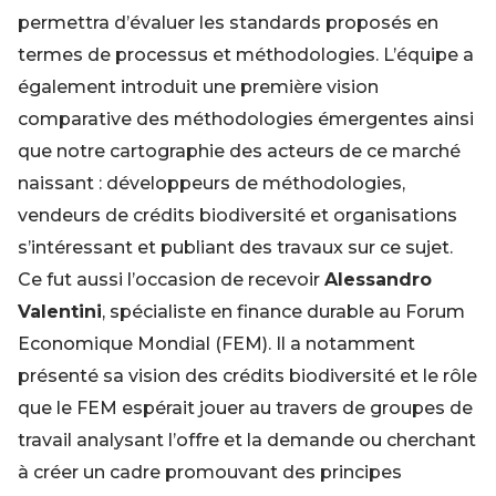
permettra d’évaluer les standards proposés en
termes de processus et méthodologies. L’équipe a
également introduit une première vision
comparative des méthodologies émergentes ainsi
que notre cartographie des acteurs de ce marché
naissant : développeurs de méthodologies,
vendeurs de crédits biodiversité et organisations
s’intéressant et publiant des travaux sur ce sujet.
Ce fut aussi l’occasion de recevoir
Alessandro
Valentini
, spécialiste en finance durable au Forum
Economique Mondial (FEM). Il a notamment
présenté sa vision des crédits biodiversité et le rôle
que le FEM espérait jouer au travers de groupes de
travail analysant l’offre et la demande ou cherchant
à créer un cadre promouvant des principes