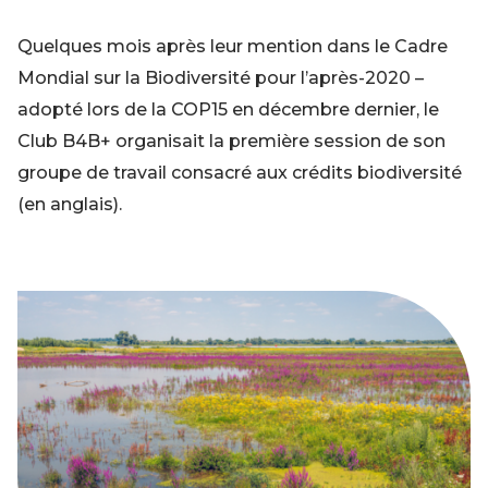
Quelques mois après leur mention dans le Cadre
Mondial sur la Biodiversité pour l’après-2020 –
adopté lors de la COP15 en décembre dernier, le
Club B4B+ organisait la première session de son
groupe de travail consacré aux crédits biodiversité
(en anglais).