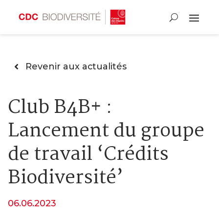
Revenir aux actualités
Club B4B+ :
Lancement du groupe
de travail ‘Crédits
Biodiversité’
06.06.2023