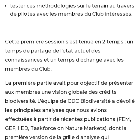
tester ces méthodologies sur le terrain au travers
de pilotes avec les membres du Club intéressés.
Cette première session s’est tenue en 2 temps : un
temps de partage de l’état actuel des
connaissances et un temps d’échange avec les
membres du Club.
La première partie avait pour objectif de présenter
aux membres une vision globale des crédits
biodiversité. L’équipe de CDC Biodiversité a dévoilé
les principales analyses que nous avions
effectuées à partir de récentes publications (FEM,
GEF, IIED, Taskforce on Nature Markets), dont la
première version de la grille d’analyse qui