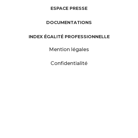
ESPACE PRESSE
DOCUMENTATIONS
INDEX ÉGALITÉ PROFESSIONNELLE
Mention légales
Confidentialité
Contacts