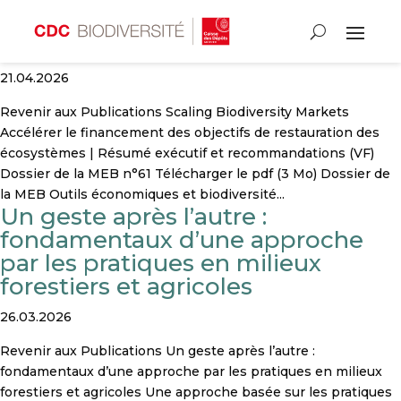
Scaling Biodiversity Markets
21.04.2026
Revenir aux Publications Scaling Biodiversity Markets
Accélérer le financement des objectifs de restauration des
écosystèmes | Résumé exécutif et recommandations (VF)
Dossier de la MEB n°61 Télécharger le pdf (3 Mo) Dossier de
la MEB Outils économiques et biodiversité...
Un geste après l’autre :
fondamentaux d’une approche
par les pratiques en milieux
forestiers et agricoles
26.03.2026
Revenir aux Publications Un geste après l’autre :
fondamentaux d’une approche par les pratiques en milieux
forestiers et agricoles Une approche basée sur les pratiques