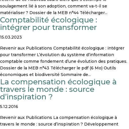
soulagement lié à son adoption, comment va-t-il se
matérialiser ? Dossier de la MEB n°44 Télécharger...
Comptabilité écologique :
intégrer pour transformer
15.03.2023
Revenir aux Publications Comptabilité écologique : intégrer
pour transformer L’évolution du système d’information
comptable comme fondement d’une évolution des pratiques.
Dossier de la MEB n°43 Télécharger le pdf (6 Mo) Outils
économiques et biodiversité Sommaire de...
La compensation écologique à
travers le monde : source
d’inspiration ?
5.12.2016
Revenir aux Publications La compensation écologique à
travers le monde : source d’inspiration ? Développement