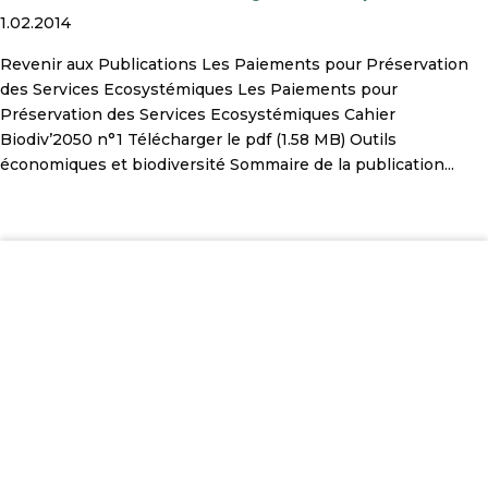
1.02.2014
Revenir aux Publications Les Paiements pour Préservation
des Services Ecosystémiques Les Paiements pour
Préservation des Services Ecosystémiques Cahier
Biodiv’2050 n°1 Télécharger le pdf (1.58 MB) Outils
économiques et biodiversité Sommaire de la publication...