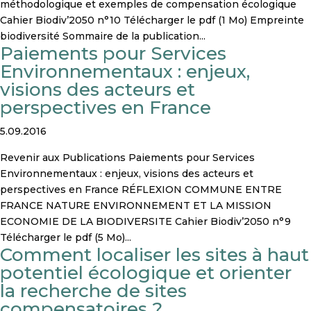
méthodologique et exemples de compensation écologique
Cahier Biodiv’2050 n°10 Télécharger le pdf (1 Mo) Empreinte
biodiversité Sommaire de la publication...
Paiements pour Services
Environnementaux : enjeux,
visions des acteurs et
perspectives en France
5.09.2016
Revenir aux Publications Paiements pour Services
Environnementaux : enjeux, visions des acteurs et
perspectives en France RÉFLEXION COMMUNE ENTRE
FRANCE NATURE ENVIRONNEMENT ET LA MISSION
ECONOMIE DE LA BIODIVERSITE Cahier Biodiv’2050 n°9
Télécharger le pdf (5 Mo)...
Comment localiser les sites à haut
potentiel écologique et orienter
la recherche de sites
compensatoires ?