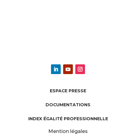
ESPACE PRESSE
DOCUMENTATIONS
INDEX ÉGALITÉ PROFESSIONNELLE
Mention légales