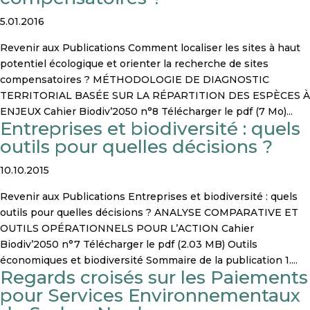
5.01.2016
Revenir aux Publications Comment localiser les sites à haut
potentiel écologique et orienter la recherche de sites
compensatoires ? MÉTHODOLOGIE DE DIAGNOSTIC
TERRITORIAL BASÉE SUR LA RÉPARTITION DES ESPÈCES À
ENJEUX Cahier Biodiv’2050 n°8 Télécharger le pdf (7 Mo)...
Entreprises et biodiversité : quels
outils pour quelles décisions ?
10.10.2015
Revenir aux Publications Entreprises et biodiversité : quels
outils pour quelles décisions ? ANALYSE COMPARATIVE ET
OUTILS OPÉRATIONNELS POUR L’ACTION Cahier
Biodiv’2050 n°7 Télécharger le pdf (2.03 MB) Outils
économiques et biodiversité Sommaire de la publication 1....
Regards croisés sur les Paiements
pour Services Environnementaux