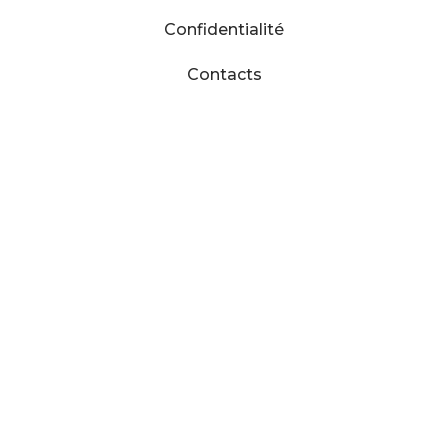
Confidentialité
Contacts