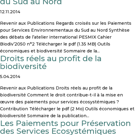
du Sud au Nord
12.11.2014
Revenir aux Publications Regards croisés sur les Paiements
pour Services Environnementaux du Sud au Nord Synthèse
des débats de l’atelier international PESMIX Cahier
Biodiv’2050 n°2 Télécharger le pdf (1.35 MB) Outils
économiques et biodiversité Sommaire de la...
Droits réels au profit de la
biodiversité
5.04.2014
Revenir aux Publications Droits réels au profit de la
biodiversité Comment le droit contribue-t-il à la mise en
œuvre des paiements pour services écosystémiques ?
Contribution Télécharger le pdf (2 Mo) Outils économiques et
biodiversité Sommaire de la publication...
Les Paiements pour Préservation
des Services Ecosystémiques