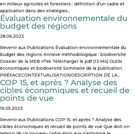
en milieux agricoles et forestiers : définition d’un cadre et
application dans des stratégies...
Évaluation environnementale du
budget des régions
28.06.2023
Revenir aux Publications Évaluation environnementale du
budget des régions Annexe méthodologique : biodiversité
Dossier de la MEB n°46 Télécharger le pdf (13 Mo) Outils
économiques et biodiversité Sommaire de la publication
PRÉFACECONTEXTUALISATIONDESCRIPTION DE LA...
COP 15, et après ? Analyse des
cibles économiques et recueil de
points de vue
16.05.2023
Revenir aux Publications COP 15, et après ? Analyse des
cibles économiques et recueil de points de vue Que doit-on
retenir de ce nouveau cadre alors que s’estompe le