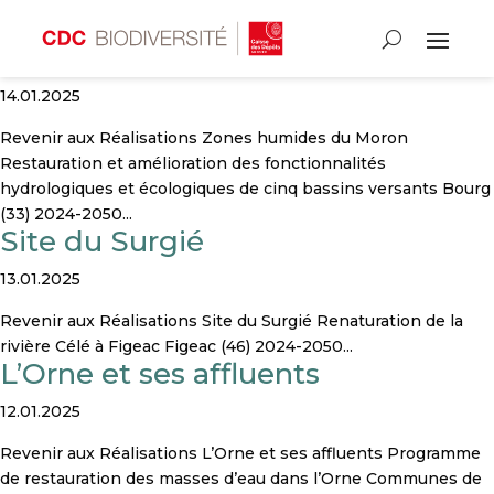
Zones humides du Moron
14.01.2025
Revenir aux Réalisations Zones humides du Moron
Restauration et amélioration des fonctionnalités
hydrologiques et écologiques de cinq bassins versants Bourg
(33) 2024-2050...
Site du Surgié
13.01.2025
Revenir aux Réalisations Site du Surgié Renaturation de la
rivière Célé à Figeac Figeac (46) 2024-2050...
L’Orne et ses affluents
12.01.2025
Revenir aux Réalisations L’Orne et ses affluents Programme
de restauration des masses d’eau dans l’Orne Communes de