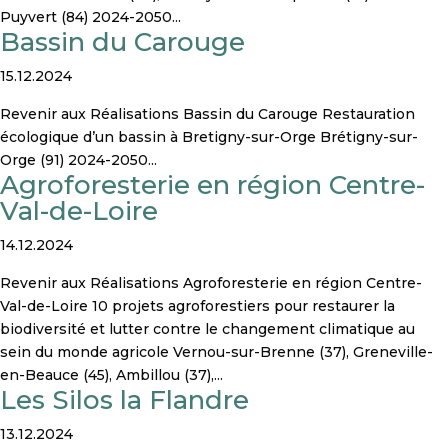
Puyvert (84) 2024-2050...
Bassin du Carouge
15.12.2024
Revenir aux Réalisations Bassin du Carouge Restauration
écologique d’un bassin à Bretigny-sur-Orge Brétigny-sur-
Orge (91) 2024-2050...
Agroforesterie en région Centre-
Val-de-Loire
14.12.2024
Revenir aux Réalisations Agroforesterie en région Centre-
Val-de-Loire 10 projets agroforestiers pour restaurer la
biodiversité et lutter contre le changement climatique au
sein du monde agricole Vernou-sur-Brenne (37), Greneville-
en-Beauce (45), Ambillou (37),...
Les Silos la Flandre
13.12.2024