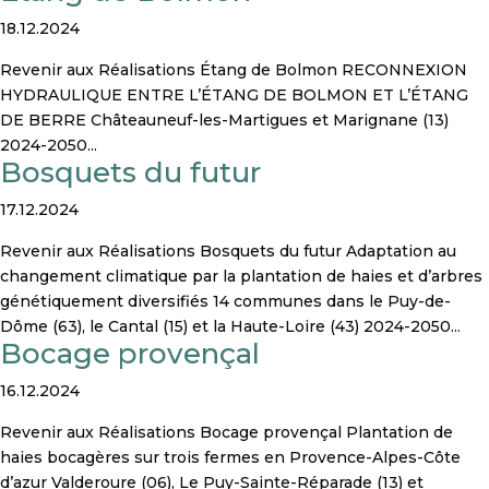
18.12.2024
Revenir aux Réalisations Étang de Bolmon RECONNEXION
HYDRAULIQUE ENTRE L’ÉTANG DE BOLMON ET L’ÉTANG
DE BERRE Châteauneuf-les-Martigues et Marignane (13)
2024-2050...
Bosquets du futur
17.12.2024
Revenir aux Réalisations Bosquets du futur Adaptation au
changement climatique par la plantation de haies et d’arbres
génétiquement diversifiés 14 communes dans le Puy-de-
Dôme (63), le Cantal (15) et la Haute-Loire (43) 2024-2050...
Bocage provençal
16.12.2024
Revenir aux Réalisations Bocage provençal Plantation de
haies bocagères sur trois fermes en Provence-Alpes-Côte
d’azur Valderoure (06), Le Puy-Sainte-Réparade (13) et