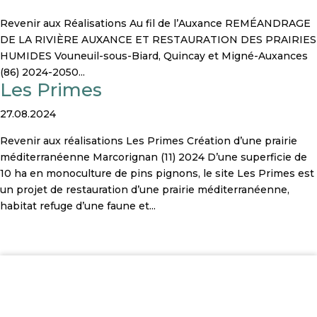
Revenir aux Réalisations Au fil de l’Auxance REMÉANDRAGE
DE LA RIVIÈRE AUXANCE ET RESTAURATION DES PRAIRIES
HUMIDES Vouneuil-sous-Biard, Quincay et Migné-Auxances
(86) 2024-2050...
Les Primes
27.08.2024
Revenir aux réalisations Les Primes Création d’une prairie
méditerranéenne Marcorignan (11) 2024 D’une superficie de
10 ha en monoculture de pins pignons, le site Les Primes est
un projet de restauration d’une prairie méditerranéenne,
habitat refuge d’une faune et...