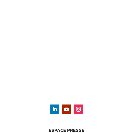
ESPACE PRESSE