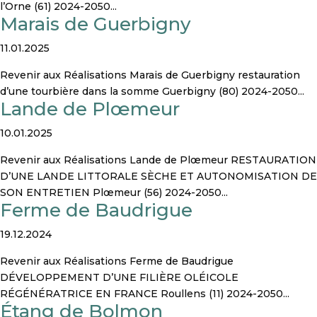
l’Orne (61) 2024-2050...
Marais de Guerbigny
11.01.2025
Revenir aux Réalisations Marais de Guerbigny restauration
d’une tourbière dans la somme Guerbigny (80) 2024-2050...
Lande de Plœmeur
10.01.2025
Revenir aux Réalisations Lande de Plœmeur RESTAURATION
D’UNE LANDE LITTORALE SÈCHE ET AUTONOMISATION DE
SON ENTRETIEN Plœmeur (56) 2024-2050...
Ferme de Baudrigue
19.12.2024
Revenir aux Réalisations Ferme de Baudrigue
DÉVELOPPEMENT D’UNE FILIÈRE OLÉICOLE
RÉGÉNÉRATRICE EN FRANCE Roullens (11) 2024-2050...
Étang de Bolmon