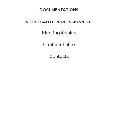
DOCUMENTATIONS
INDEX ÉGALITÉ PROFESSIONNELLE
Mention légales
Confidentialité
Contacts